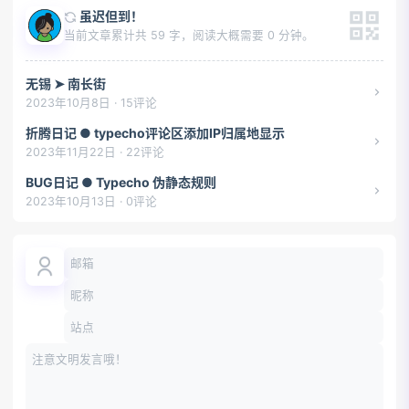
虽迟但到！
当前文章累计共 59 字，阅读大概需要 0 分钟。
无锡 ➤ 南长街
2023年10月8日 · 15评论
折腾日记 ● typecho评论区添加IP归属地显示
2023年11月22日 · 22评论
BUG日记 ● Typecho 伪静态规则
2023年10月13日 · 0评论