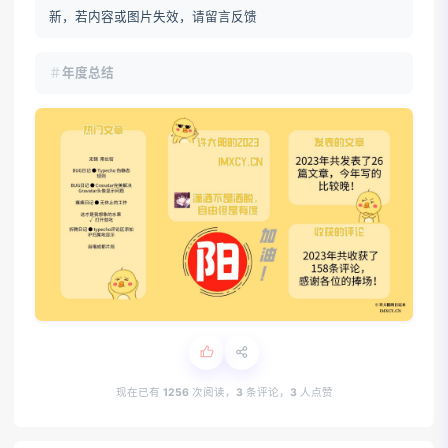
新，若内容或图片失效，请留言反馈
年度总结
现在已有
1256
次阅读，
3
条评论，
3
人点赞