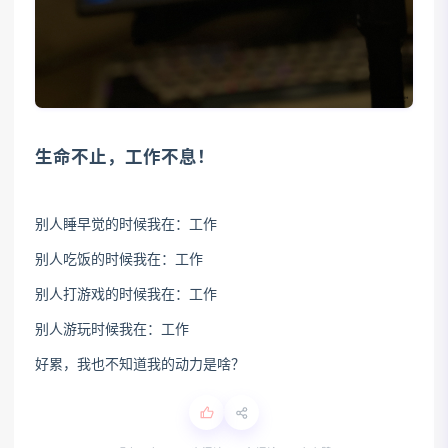
生命不止，工作不息！
别人睡早觉的时候我在：工作
别人吃饭的时候我在：工作
别人打游戏的时候我在：工作
别人游玩时候我在：工作
好累，我也不知道我的动力是啥？