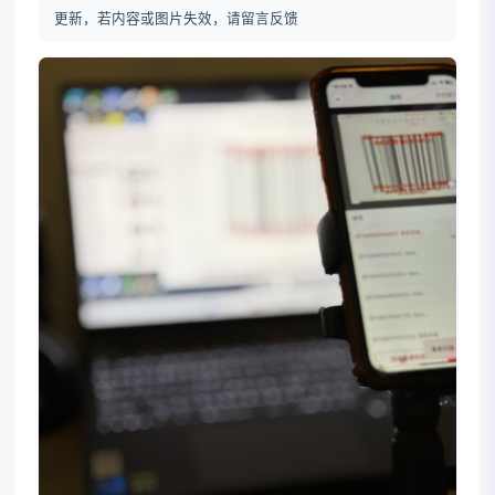
更新，若内容或图片失效，请留言反馈